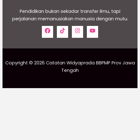
Pendidikan bukan sekadar transfer ilmu, tapi
perjalanan memanusiakan manusia dengan mutu.
Copyright © 2026 Catatan Widyaprada BBPMP Prov Jawa
Tengah