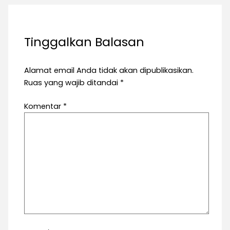
Tinggalkan Balasan
Alamat email Anda tidak akan dipublikasikan.
Ruas yang wajib ditandai
*
Komentar
*