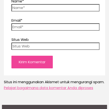
Name*
Email*
Situs Web
Situs ini menggunakan Akismet untuk mengurangi spam.
Pelajari bagaimana data komentar Anda diproses