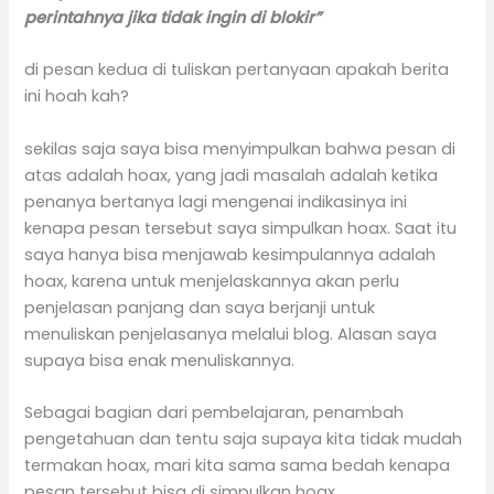
perintahnya jika tidak ingin di blokir”
di pesan kedua di tuliskan pertanyaan apakah berita
ini hoah kah?
sekilas saja saya bisa menyimpulkan bahwa pesan di
atas adalah hoax, yang jadi masalah adalah ketika
penanya bertanya lagi mengenai indikasinya ini
kenapa pesan tersebut saya simpulkan hoax. Saat itu
saya hanya bisa menjawab kesimpulannya adalah
hoax, karena untuk menjelaskannya akan perlu
penjelasan panjang dan saya berjanji untuk
menuliskan penjelasanya melalui blog. Alasan saya
supaya bisa enak menuliskannya.
Sebagai bagian dari pembelajaran, penambah
pengetahuan dan tentu saja supaya kita tidak mudah
termakan hoax, mari kita sama sama bedah kenapa
pesan tersebut bisa di simpulkan hoax.