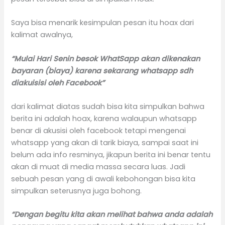
Saya bisa menarik kesimpulan pesan itu hoax dari
kalimat awalnya,
“Mulai Hari Senin besok WhatSapp akan dikenakan
bayaran (biaya) karena sekarang whatsapp sdh
diakuisisi oleh Facebook”
dari kalimat diatas sudah bisa kita simpulkan bahwa
berita ini adalah hoax, karena walaupun whatsapp
benar di akusisi oleh facebook tetapi mengenai
whatsapp yang akan di tarik biaya, sampai saat ini
belum ada info resminya, jikapun berita ini benar tentu
akan di muat di media massa secara luas. Jadi
sebuah pesan yang di awali kebohongan bisa kita
simpulkan seterusnya juga bohong.
“Dengan begitu kita akan melihat bahwa anda adalah