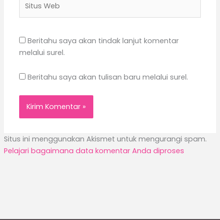
Web
Beritahu saya akan tindak lanjut komentar
melalui surel.
Beritahu saya akan tulisan baru melalui surel.
Situs ini menggunakan Akismet untuk mengurangi spam.
Pelajari bagaimana data komentar Anda diproses