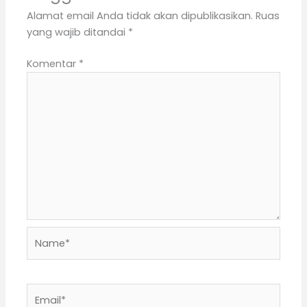
Alamat email Anda tidak akan dipublikasikan.
Ruas
yang wajib ditandai
*
Komentar
*
Name*
Email*