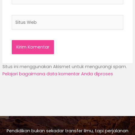
Situs
Web
Situs ini menggunakan Akismet untuk mengurangi spam.
Pelajari bagaimana data komentar Anda diproses
Pendidikan bukan sekadar transfer ilmu, tapi perjalanan