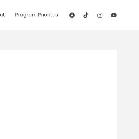
ut
Program Prioritas