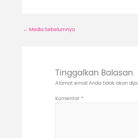
←
Media Sebelumnya
Tinggalkan Balasan
Alamat email Anda tidak akan dipu
Komentar
*