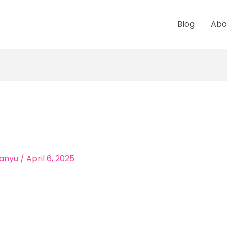
Blog
Abo
anyu
/
April 6, 2025