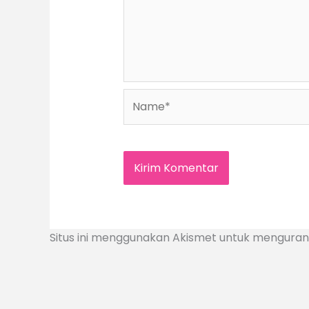
Name*
Situs ini menggunakan Akismet untuk mengura