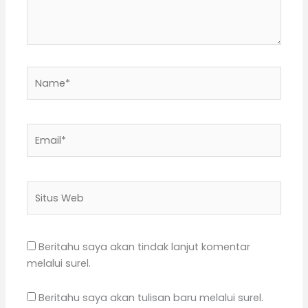
Name*
Email*
Situs
Web
Beritahu saya akan tindak lanjut komentar
melalui surel.
Beritahu saya akan tulisan baru melalui surel.