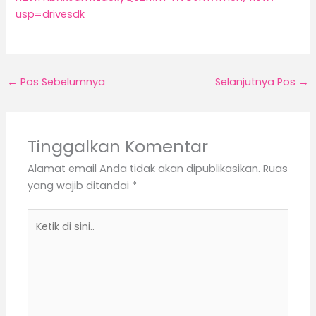
usp=drivesdk
←
Pos Sebelumnya
Selanjutnya Pos
→
Tinggalkan Komentar
Alamat email Anda tidak akan dipublikasikan.
Ruas
yang wajib ditandai
*
Ketik
di
sini..