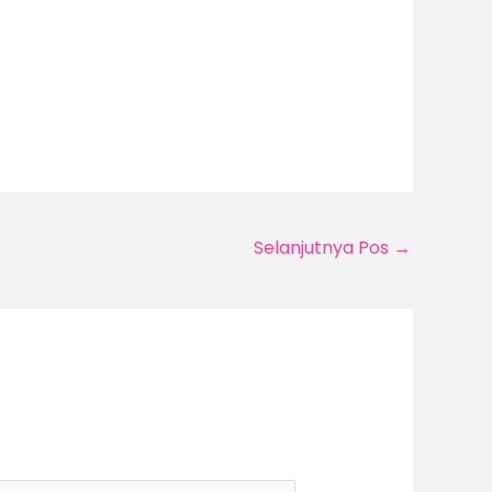
Selanjutnya Pos
→