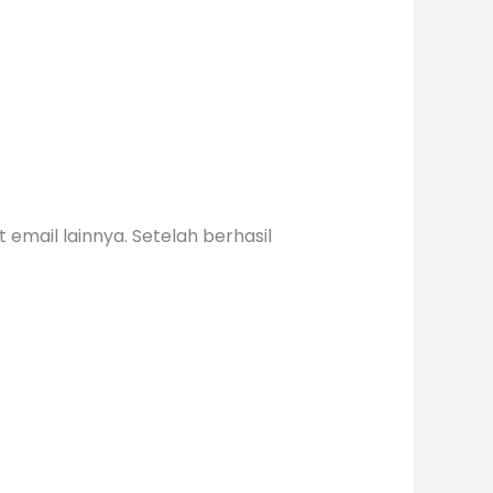
email lainnya. Setelah berhasil