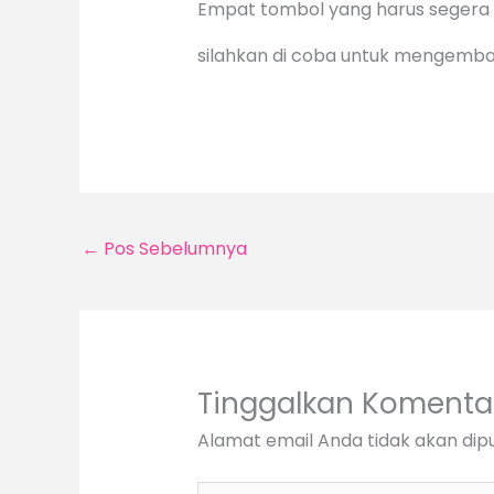
Empat tombol yang harus segera di
silahkan di coba untuk mengembal
←
Pos Sebelumnya
Tinggalkan Komenta
Alamat email Anda tidak akan dipu