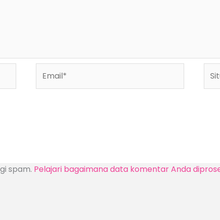
Email*
Situ
We
ngi spam.
Pelajari bagaimana data komentar Anda dipros