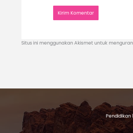
Situs ini menggunakan Akismet untuk mengura
Pendidikan 