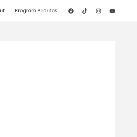
ut
Program Prioritas