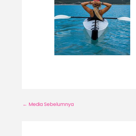
←
Media Sebelumnya