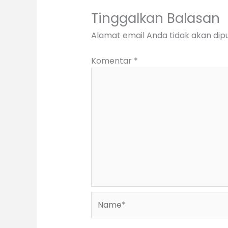
Tinggalkan Balasan
Alamat email Anda tidak akan dipu
Komentar
*
Name*