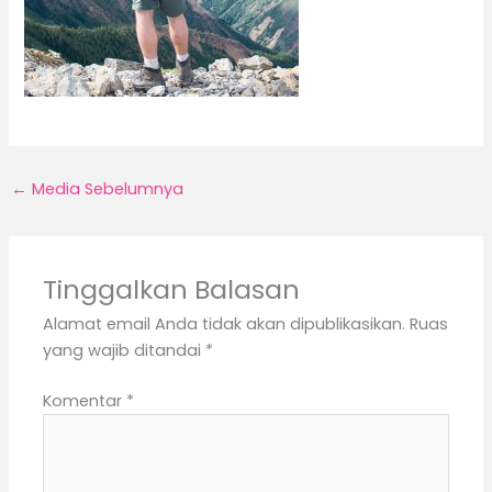
←
Media Sebelumnya
Tinggalkan Balasan
Alamat email Anda tidak akan dipublikasikan.
Ruas
yang wajib ditandai
*
Komentar
*