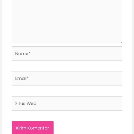
Name*
Email*
Situs
Web