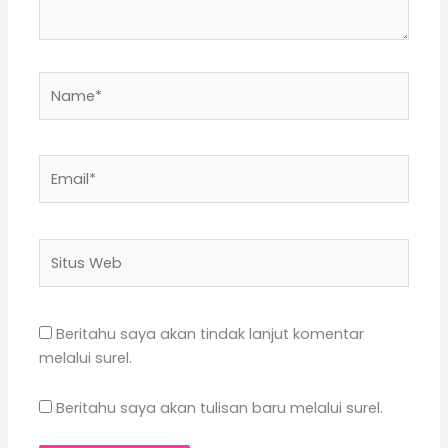
Name*
Email*
Situs
Web
Beritahu saya akan tindak lanjut komentar
melalui surel.
Beritahu saya akan tulisan baru melalui surel.