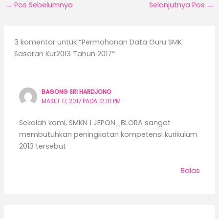
←
Pos Sebelumnya
Selanjutnya Pos
→
3 komentar untuk “Permohonan Data Guru SMK
Sasaran Kur2013 Tahun 2017”
BAGONG SRI HARDJONO
MARET 17, 2017 PADA 12:10 PM
Sekolah kami, SMKN 1 JEPON_BLORA sangat
membutuhkan peningkatan kompetensi kurikulum
2013 tersebut
Balas