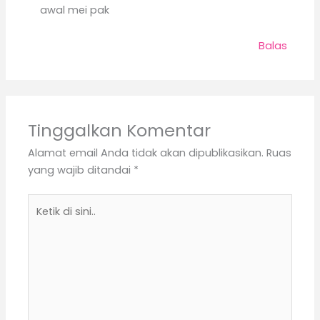
awal mei pak
Balas
Tinggalkan Komentar
Alamat email Anda tidak akan dipublikasikan.
Ruas
yang wajib ditandai
*
Ketik
di
sini..