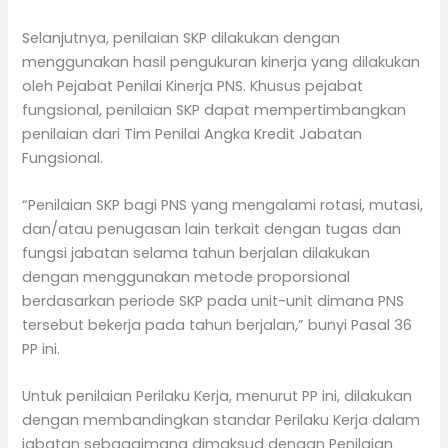
Selanjutnya, penilaian SKP dilakukan dengan
menggunakan hasil pengukuran kinerja yang dilakukan
oleh Pejabat Penilai Kinerja PNS. Khusus pejabat
fungsional, penilaian SKP dapat mempertimbangkan
penilaian dari Tim Penilai Angka Kredit Jabatan
Fungsional.
“Penilaian SKP bagi PNS yang mengalami rotasi, mutasi,
dan/atau penugasan lain terkait dengan tugas dan
fungsi jabatan selama tahun berjalan dilakukan
dengan menggunakan metode proporsional
berdasarkan periode SKP pada unit-unit dimana PNS
tersebut bekerja pada tahun berjalan,” bunyi Pasal 36
PP ini.
Untuk penilaian Perilaku Kerja, menurut PP ini, dilakukan
dengan membandingkan standar Perilaku Kerja dalam
jabatan sebagaimana dimaksud dengan Penilaian