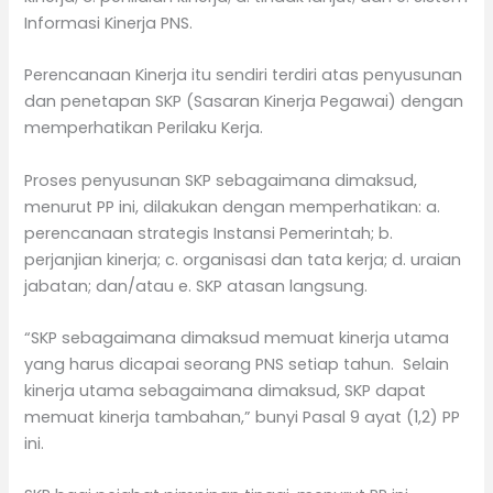
Informasi Kinerja PNS.
Perencanaan Kinerja itu sendiri terdiri atas penyusunan
dan penetapan SKP (Sasaran Kinerja Pegawai) dengan
memperhatikan Perilaku Kerja.
Proses penyusunan SKP sebagaimana dimaksud,
menurut PP ini, dilakukan dengan memperhatikan: a.
perencanaan strategis Instansi Pemerintah; b.
perjanjian kinerja; c. organisasi dan tata kerja; d. uraian
jabatan; dan/atau e. SKP atasan langsung.
“SKP sebagaimana dimaksud memuat kinerja utama
yang harus dicapai seorang PNS setiap tahun. Selain
kinerja utama sebagaimana dimaksud, SKP dapat
memuat kinerja tambahan,” bunyi Pasal 9 ayat (1,2) PP
ini.