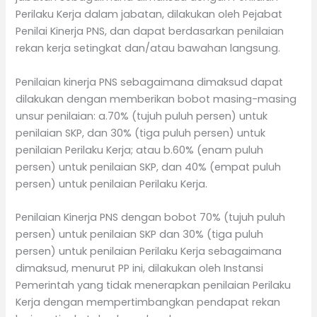
Perilaku Kerja dalam jabatan, dilakukan oleh Pejabat
Penilai Kinerja PNS, dan dapat berdasarkan penilaian
rekan kerja setingkat dan/atau bawahan langsung.
Penilaian kinerja PNS sebagaimana dimaksud dapat
dilakukan dengan memberikan bobot masing-masing
unsur penilaian: a.70% (tujuh puluh persen) untuk
penilaian SKP, dan 30% (tiga puluh persen) untuk
penilaian Perilaku Kerja; atau b.60% (enam puluh
persen) untuk penilaian SKP, dan 40% (empat puluh
persen) untuk penilaian Perilaku Kerja.
Penilaian Kinerja PNS dengan bobot 70% (tujuh puluh
persen) untuk penilaian SKP dan 30% (tiga puluh
persen) untuk penilaian Perilaku Kerja sebagaimana
dimaksud, menurut PP ini, dilakukan oleh Instansi
Pemerintah yang tidak menerapkan penilaian Perilaku
Kerja dengan mempertimbangkan pendapat rekan