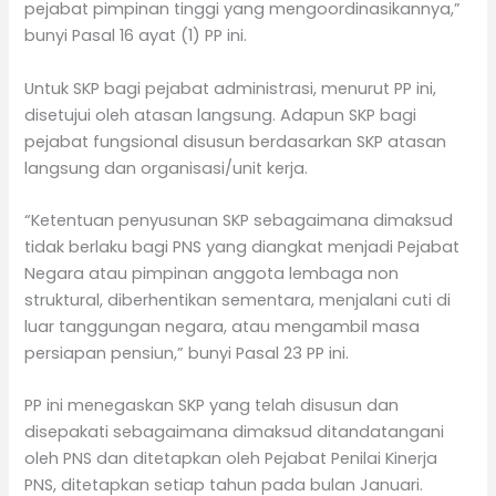
pejabat pimpinan tinggi yang mengoordinasikannya,”
bunyi Pasal 16 ayat (1) PP ini.
Untuk SKP bagi pejabat administrasi, menurut PP ini,
disetujui oleh atasan langsung. Adapun SKP bagi
pejabat fungsional disusun berdasarkan SKP atasan
langsung dan organisasi/unit kerja.
“Ketentuan penyusunan SKP sebagaimana dimaksud
tidak berlaku bagi PNS yang diangkat menjadi Pejabat
Negara atau pimpinan anggota lembaga non
struktural, diberhentikan sementara, menjalani cuti di
luar tanggungan negara, atau mengambil masa
persiapan pensiun,” bunyi Pasal 23 PP ini.
PP ini menegaskan SKP yang telah disusun dan
disepakati sebagaimana dimaksud ditandatangani
oleh PNS dan ditetapkan oleh Pejabat Penilai Kinerja
PNS, ditetapkan setiap tahun pada bulan Januari.