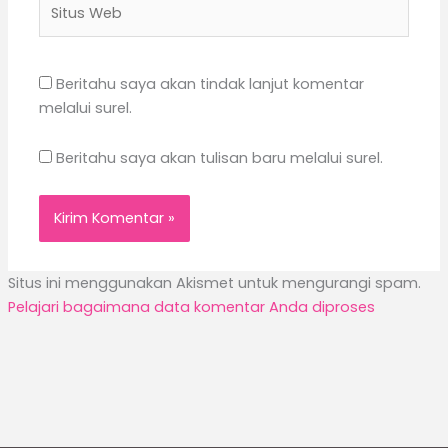
Web
Beritahu saya akan tindak lanjut komentar
melalui surel.
Beritahu saya akan tulisan baru melalui surel.
Situs ini menggunakan Akismet untuk mengurangi spam.
Pelajari bagaimana data komentar Anda diproses