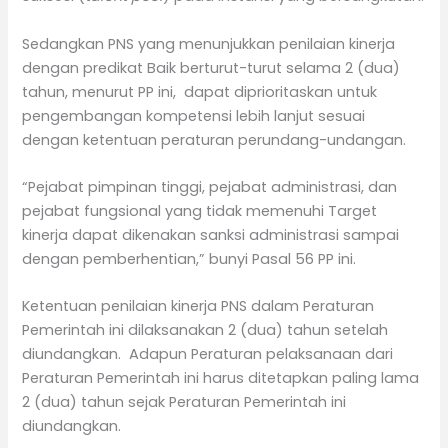
Sedangkan PNS yang menunjukkan penilaian kinerja
dengan predikat Baik berturut-turut selama 2 (dua)
tahun, menurut PP ini, dapat diprioritaskan untuk
pengembangan kompetensi lebih lanjut sesuai
dengan ketentuan peraturan perundang-undangan.
“Pejabat pimpinan tinggi, pejabat administrasi, dan
pejabat fungsional yang tidak memenuhi Target
kinerja dapat dikenakan sanksi administrasi sampai
dengan pemberhentian,” bunyi Pasal 56 PP ini.
Ketentuan penilaian kinerja PNS dalam Peraturan
Pemerintah ini dilaksanakan 2 (dua) tahun setelah
diundangkan. Adapun Peraturan pelaksanaan dari
Peraturan Pemerintah ini harus ditetapkan paling lama
2 (dua) tahun sejak Peraturan Pemerintah ini
diundangkan.