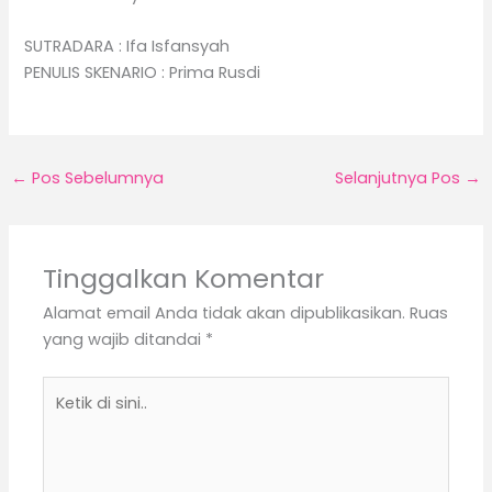
SUTRADARA : Ifa Isfansyah
PENULIS SKENARIO : Prima Rusdi
←
Pos Sebelumnya
Selanjutnya Pos
→
Tinggalkan Komentar
Alamat email Anda tidak akan dipublikasikan.
Ruas
yang wajib ditandai
*
Ketik
di
sini..