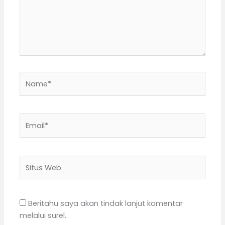
Name*
Email*
Situs
Web
Beritahu saya akan tindak lanjut komentar
melalui surel.