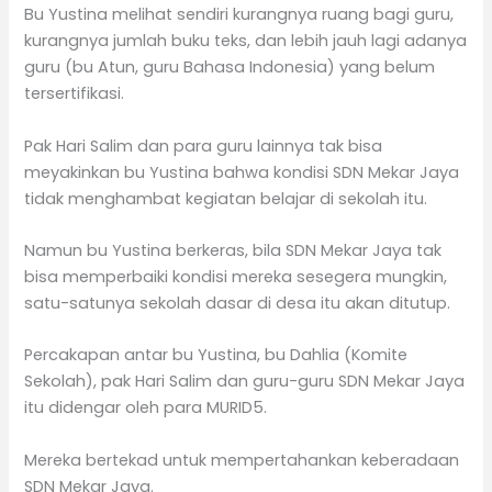
Bu Yustina melihat sendiri kurangnya ruang bagi guru,
kurangnya jumlah buku teks, dan lebih jauh lagi adanya
guru (bu Atun, guru Bahasa Indonesia) yang belum
tersertifikasi.
Pak Hari Salim dan para guru lainnya tak bisa
meyakinkan bu Yustina bahwa kondisi SDN Mekar Jaya
tidak menghambat kegiatan belajar di sekolah itu.
Namun bu Yustina berkeras, bila SDN Mekar Jaya tak
bisa memperbaiki kondisi mereka sesegera mungkin,
satu-satunya sekolah dasar di desa itu akan ditutup.
Percakapan antar bu Yustina, bu Dahlia (Komite
Sekolah), pak Hari Salim dan guru-guru SDN Mekar Jaya
itu didengar oleh para MURID5.
Mereka bertekad untuk mempertahankan keberadaan
SDN Mekar Jaya.