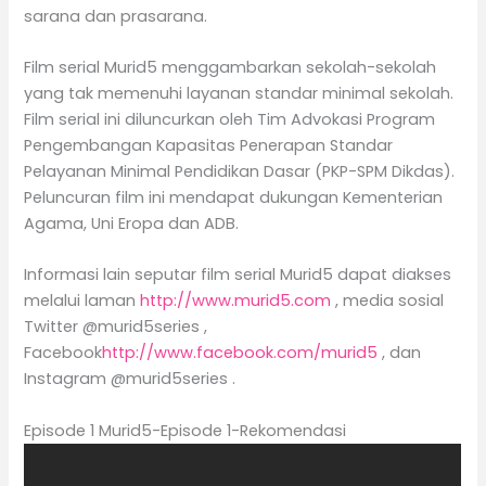
sarana dan prasarana.
Film serial Murid5 menggambarkan sekolah-sekolah
yang tak memenuhi layanan standar minimal sekolah.
Film serial ini diluncurkan oleh Tim Advokasi Program
Pengembangan Kapasitas Penerapan Standar
Pelayanan Minimal Pendidikan Dasar (PKP-SPM Dikdas).
Peluncuran film ini mendapat dukungan Kementerian
Agama, Uni Eropa dan ADB.
Informasi lain seputar film serial Murid5 dapat diakses
melalui laman
http://www.murid5.com
, media sosial
Twitter @murid5series ,
Facebook
http://www.facebook.com/murid5
, dan
Instagram @murid5series .
Episode 1 Murid5-Episode 1-Rekomendasi