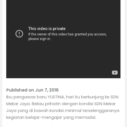
Published on Jun 7, 2016
Ibu pengawas baru YUSTINA, hari itu berkunjung ke SDN
Mekar Jaya. Beliau prihatin dengan kondisi SDN Mekar
Jaya yang di bawah kondisi minimal terselenggaranya
kegiatan belajar-mengajar yang memadai.