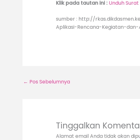
Klik pada tautan ini :
Unduh Surat
sumber : http://rkas.dikdasmen
Aplikasi-Rencana-Kegiatan-dan
←
Pos Sebelumnya
Tinggalkan Komenta
Alamat email Anda tidak akan dipu