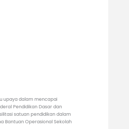
tu upaya dalam mencapai
deral Pendidikan Dasar dan
litasi satuan pendidikan dalam
a Bantuan Operasional Sekolah