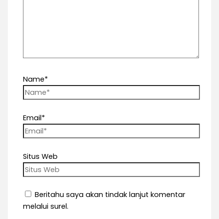
Name*
Email*
Situs Web
Beritahu saya akan tindak lanjut komentar
melalui surel.