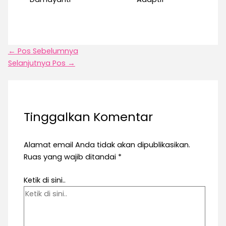
←
Pos Sebelumnya
Selanjutnya Pos
→
Tinggalkan Komentar
Alamat email Anda tidak akan dipublikasikan.
Ruas yang wajib ditandai
*
Ketik di sini..