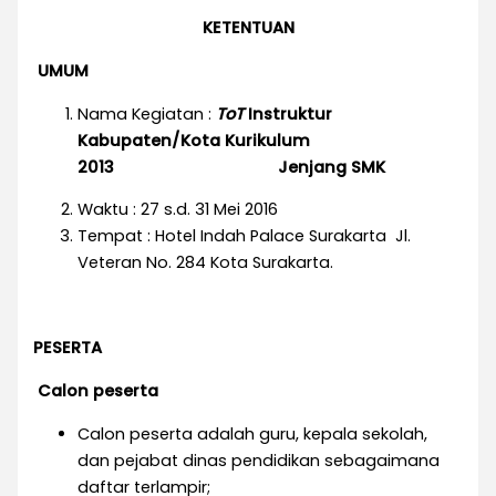
KETENTUAN
UMUM
Nama Kegiatan :
ToT
Instruktur
Kabupaten/Kota Kurikulum
2013
Jenjang SMK
Waktu : 27 s.d. 31 Mei 2016
Tempat : Hotel Indah Palace Surakarta Jl.
Veteran No. 284 Kota Surakarta.
PESERTA
Calon peserta
Calon peserta adalah guru, kepala sekolah,
dan pejabat dinas pendidikan sebagaimana
daftar terlampir;