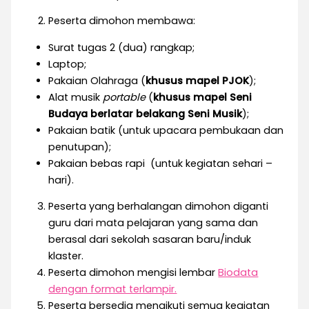
Peserta dimohon membawa:
Surat tugas 2 (dua) rangkap;
Laptop;
Pakaian Olahraga (
khusus mapel PJOK
);
Alat musik
portable
(
khusus mapel Seni
Budaya berlatar belakang Seni Musik
);
Pakaian batik (untuk upacara pembukaan dan
penutupan);
Pakaian bebas rapi (untuk kegiatan sehari –
hari).
Peserta yang berhalangan dimohon diganti
guru dari mata pelajaran yang sama dan
berasal dari sekolah sasaran baru/induk
klaster.
Peserta dimohon mengisi lembar
Biodata
dengan format terlampir.
Peserta bersedia mengikuti semua kegiatan