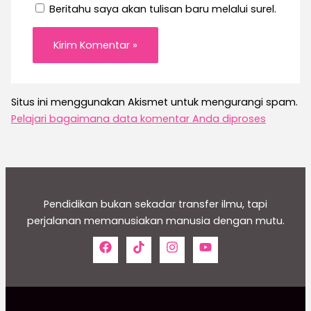
Beritahu saya akan tulisan baru melalui surel.
Situs ini menggunakan Akismet untuk mengurangi spam.
Pelajari bagaimana data komentar Anda diproses
Pendidikan bukan sekadar transfer ilmu, tapi
perjalanan memanusiakan manusia dengan mutu.