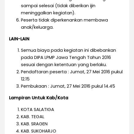
sampai selesai (tidak diberikan ijin
meninggalkan kegiatan).
Peserta tidak diperkenankan membawa
anak/keluarga.
LAIN-LAIN
Semua biaya pada kegiatan ini dibebankan
pada DIPA LPMP Jawa Tengah Tahun 2016
sesuai dengan ketentuan yang berlaku.
Pendaftaran peserta : Jumat, 27 Mei 2016 pukul
12.15
Pembukaan : Jumat, 27 Mei 2016 pukul 14.45
Lampiran Untuk Kab/Kota
KOTA SALATIGA
KAB. TEGAL
KAB. SRAGEN
KAB. SUKOHARJO