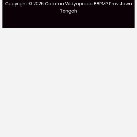
Copyright © 2026 Catatan Widyaprada BBPMP Prov Jawa
Tengah