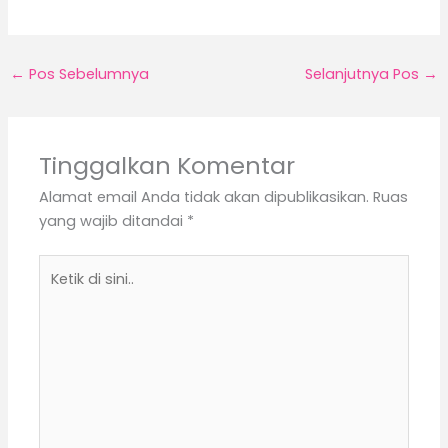
←
Pos Sebelumnya
Selanjutnya Pos
→
Tinggalkan Komentar
Alamat email Anda tidak akan dipublikasikan.
Ruas
yang wajib ditandai
*
Ketik
di
sini..