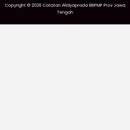
Copyright © 2026 Catatan Widyaprada BBPMP Prov Jawa
Tengah