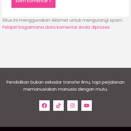
Situs ini menggunakan Akismet untuk mengurangi spam.
Pelajari bagaimana data komentar Anda diproses
Pendidikan bukan sekadar transfer ilmu, tapi perjalanan
memanusiakan manusia dengan mutu.