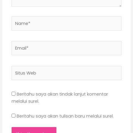
Name*
Email*
Situs
Web
Beritahu saya akan tindak lanjut komentar
melalui surel.
Beritahu saya akan tulisan baru melalui surel.