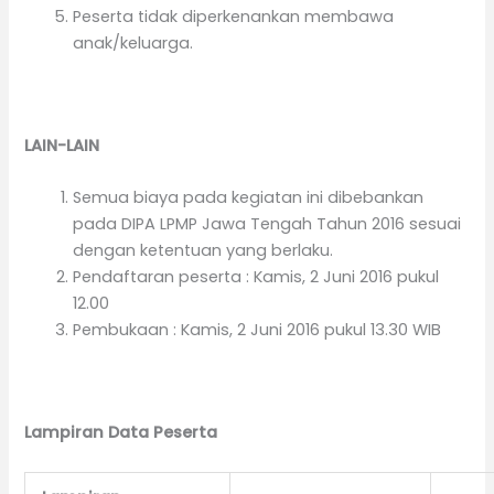
Peserta tidak diperkenankan membawa
anak/keluarga.
LAIN-LAIN
Semua biaya pada kegiatan ini dibebankan
pada DIPA LPMP Jawa Tengah Tahun 2016 sesuai
dengan ketentuan yang berlaku.
Pendaftaran peserta : Kamis, 2 Juni 2016 pukul
12.00
Pembukaan : Kamis, 2 Juni 2016 pukul 13.30 WIB
Lampiran Data Peserta