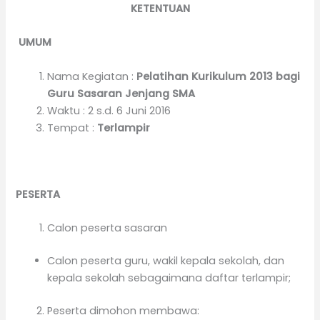
KETENTUAN
UMUM
Nama Kegiatan :
Pelatihan
Kurikulum 2013 bagi
Guru Sasaran Jenjang SMA
Waktu : 2 s.d. 6 Juni 2016
Tempat :
Terlampir
PESERTA
Calon peserta sasaran
Calon peserta guru, wakil kepala sekolah, dan
kepala sekolah sebagaimana daftar terlampir;
Peserta dimohon membawa: