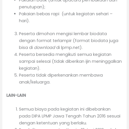
penutupan);
Pakaian bebas rapi (untuk kegiatan sehari –
hari).
Peserta dimohon mengisi lembar biodata
dengan format terlampir (format biodata juga
bisa di
download
di lpmp.net).
Peserta bersedia mengikuti semua kegiatan
sampai selesai (tidak diberikan ijin meninggalkan
kegiatan).
Peserta tidak diperkenankan membawa
anak/keluarga.
LAIN-LAIN
Semua biaya pada kegiatan ini dibebankan
pada DIPA LPMP Jawa Tengah Tahun 2016 sesuai
dengan ketentuan yang berlaku.