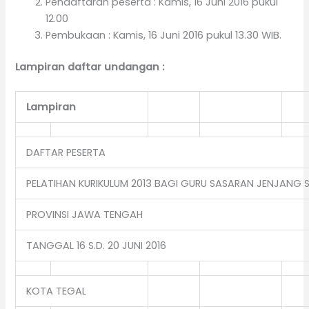
Pendaftaran peserta : Kamis, 16 Juni 2016 pukul
12.00
Pembukaan : Kamis, 16 Juni 2016 pukul 13.30 WIB.
Lampiran daftar undangan :
Lampiran
DAFTAR PESERTA
PELATIHAN KURIKULUM 2013 BAGI GURU SASARAN JENJANG 
PROVINSI JAWA TENGAH
TANGGAL 16 S.D. 20 JUNI 2016
KOTA TEGAL