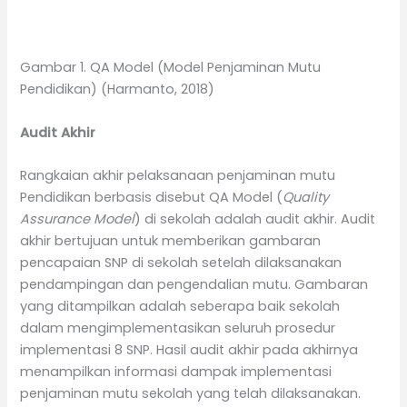
Gambar 1. QA Model (Model Penjaminan Mutu
Pendidikan) (Harmanto, 2018)
Audit Akhir
Rangkaian akhir pelaksanaan penjaminan mutu
Pendidikan berbasis disebut QA Model (
Quality
Assurance Model
) di sekolah adalah audit akhir. Audit
akhir bertujuan untuk memberikan gambaran
pencapaian SNP di sekolah setelah dilaksanakan
pendampingan dan pengendalian mutu. Gambaran
yang ditampilkan adalah seberapa baik sekolah
dalam mengimplementasikan seluruh prosedur
implementasi 8 SNP. Hasil audit akhir pada akhirnya
menampilkan informasi dampak implementasi
penjaminan mutu sekolah yang telah dilaksanakan.