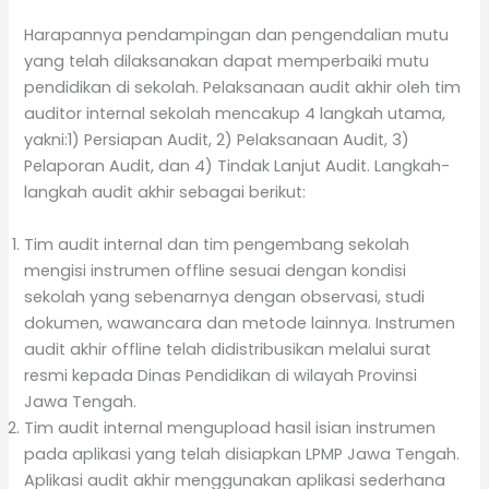
Harapannya pendampingan dan pengendalian mutu
yang telah dilaksanakan dapat memperbaiki mutu
pendidikan di sekolah. Pelaksanaan audit akhir oleh tim
auditor internal sekolah mencakup 4 langkah utama,
yakni:1) Persiapan Audit, 2) Pelaksanaan Audit, 3)
Pelaporan Audit, dan 4) Tindak Lanjut Audit. Langkah-
langkah audit akhir sebagai berikut:
Tim audit internal dan tim pengembang sekolah
mengisi instrumen offline sesuai dengan kondisi
sekolah yang sebenarnya dengan observasi, studi
dokumen, wawancara dan metode lainnya. Instrumen
audit akhir offline telah didistribusikan melalui surat
resmi kepada Dinas Pendidikan di wilayah Provinsi
Jawa Tengah.
Tim audit internal mengupload hasil isian instrumen
pada aplikasi yang telah disiapkan LPMP Jawa Tengah.
Aplikasi audit akhir menggunakan aplikasi sederhana