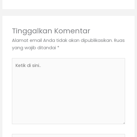
Tinggalkan Komentar
Alamat email Anda tidak akan dipublikasikan.
Ruas
yang wajib ditandai
*
Ketik
di
sini..