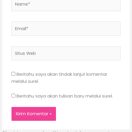
Name*
Email*
Situs
Web
Beritahu saya akan tindak lanjut komentar
melalui surel.
Beritahu saya akan tulisan baru melalui surel.