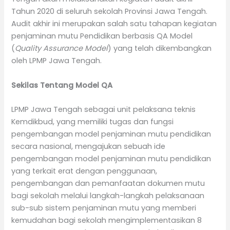
Tahun 2020 di seluruh sekolah Provinsi Jawa Tengah.
Audit akhir ini merupakan salah satu tahapan kegiatan
penjaminan mutu Pendidikan berbasis QA Model
(
Quality Assurance Model
) yang telah dikembangkan
oleh LPMP Jawa Tengah.
Sekilas Tentang Model QA
LPMP Jawa Tengah sebagai unit pelaksana teknis
Kemdikbud, yang memiliki tugas dan fungsi
pengembangan model penjaminan mutu pendidikan
secara nasional, mengajukan sebuah ide
pengembangan model penjaminan mutu pendidikan
yang terkait erat dengan penggunaan,
pengembangan dan pemanfaatan dokumen mutu
bagi sekolah melalui langkah-langkah pelaksanaan
sub-sub sistem penjaminan mutu yang memberi
kemudahan bagi sekolah mengimplementasikan 8