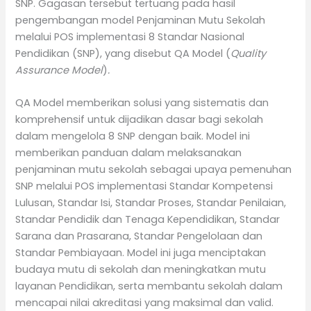
SNP. Gagasan tersebut tertuang pada hasil
pengembangan model Penjaminan Mutu Sekolah
melalui POS implementasi 8 Standar Nasional
Pendidikan (SNP), yang disebut QA Model (
Quality
Assurance Model
)
.
QA Model memberikan solusi yang sistematis dan
komprehensif untuk dijadikan dasar bagi sekolah
dalam mengelola 8 SNP dengan baik. Model ini
memberikan panduan dalam melaksanakan
penjaminan mutu sekolah sebagai upaya pemenuhan
SNP melalui POS implementasi Standar Kompetensi
Lulusan, Standar Isi, Standar Proses, Standar Penilaian,
Standar Pendidik dan Tenaga Kependidikan, Standar
Sarana dan Prasarana, Standar Pengelolaan dan
Standar Pembiayaan. Model ini juga menciptakan
budaya mutu di sekolah dan meningkatkan mutu
layanan Pendidikan, serta membantu sekolah dalam
mencapai nilai akreditasi yang maksimal dan valid.