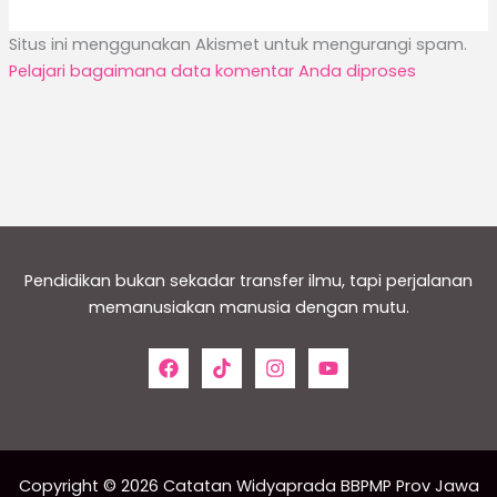
Situs ini menggunakan Akismet untuk mengurangi spam.
Pelajari bagaimana data komentar Anda diproses
Pendidikan bukan sekadar transfer ilmu, tapi perjalanan
memanusiakan manusia dengan mutu.
Copyright © 2026 Catatan Widyaprada BBPMP Prov Jawa