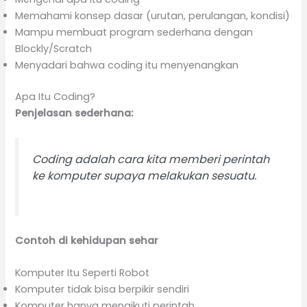
Memahami konsep dasar (urutan, perulangan, kondisi)
Mampu membuat program sederhana dengan
Blockly/Scratch
Menyadari bahwa coding itu menyenangkan
Apa Itu Coding?
Penjelasan sederhana:
Coding adalah cara kita memberi perintah
ke komputer supaya melakukan sesuatu.
Contoh di kehidupan sehar
Komputer Itu Seperti Robot
Komputer tidak bisa berpikir sendiri
Komputer hanya mengikuti perintah