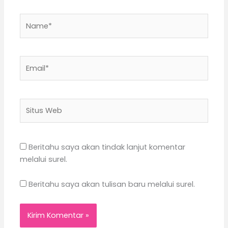
Name*
Email*
Situs
Web
Beritahu saya akan tindak lanjut komentar
melalui surel.
Beritahu saya akan tulisan baru melalui surel.