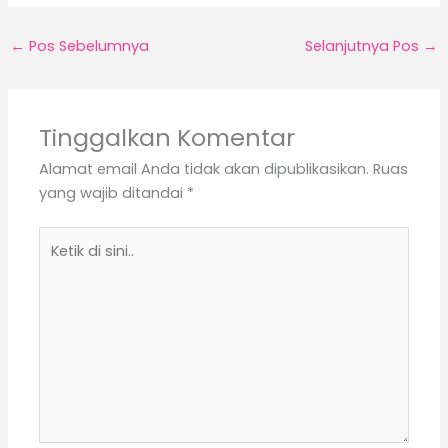
←
Pos Sebelumnya
Selanjutnya Pos
→
Tinggalkan Komentar
Alamat email Anda tidak akan dipublikasikan.
Ruas
yang wajib ditandai
*
Ketik
di
sini..