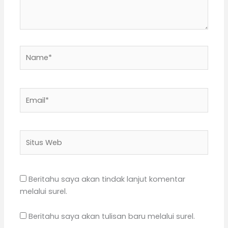
Name*
Email*
Situs
Web
Beritahu saya akan tindak lanjut komentar
melalui surel.
Beritahu saya akan tulisan baru melalui surel.