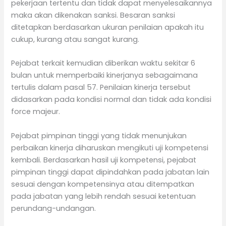
pekerjaan tertentu dan tidak dapat menyelesaikannya
maka akan dikenakan sanksi. Besaran sanksi
ditetapkan berdasarkan ukuran penilaian apakah itu
cukup, kurang atau sangat kurang.
Pejabat terkait kemudian diberikan waktu sekitar 6
bulan untuk memperbaiki kinerjanya sebagaimana
tertulis dalam pasal 57. Penilaian kinerja tersebut
didasarkan pada kondisi normal dan tidak ada kondisi
force majeur.
Pejabat pimpinan tinggi yang tidak menunjukan
perbaikan kinerja diharuskan mengikuti uji kompetensi
kembali. Berdasarkan hasil uji kompetensi, pejabat
pimpinan tinggi dapat dipindahkan pada jabatan lain
sesuai dengan kompetensinya atau ditempatkan
pada jabatan yang lebih rendah sesuai ketentuan
perundang-undangan.