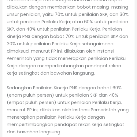
dilakukan dengan memberikan bobot masing-masing
unsur penilaian, yaitu 70% untuk penilaian SKP, dan 30%
untuk penilaian Perilaku Kerja; atau 60% untuk penilaian
SKP, dan 40% untuk penilaian Perilaku Kerja. Penilaian
Kinerja PNS dengan bobot 70% untuk penilaian SKP dan
30% untuk penilaian Perilaku Kerja sebagaimana
dimaksud, menurut PP ini, dilakukan oleh Instansi
Pemerintah yang tidak menerapkan penilaian Perilaku
Kerja dengan mempertimbangkan pendapat rekan
kerja setingkat dan bawahan langsung.
Sedangkan Penilaian Kinerja PNS dengan bobot 60%
(enam puluh persen) untuk penilaian SKP dan 40%
(empat puluh persen) untuk penilaian Perilaku Kerja,
menurut PP ini, dilakukan oleh Instansi Pemerintah yang
menerapkan penilaian Perilaku Kerja dengan
mempertimbangkan pendapat rekan kerja setingkat
dan bawahan langsung.