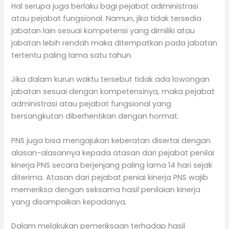
Hal serupa juga berlaku bagi pejabat adiministrasi
atau pejabat fungsional. Namun, jika tidak tersedia
jabatan lain sesuai kompetensi yang dimiliki atau
jabatan lebih rendah maka ditempatkan pada jabatan
tertentu paling lama satu tahun.
Jika dalam kurun waktu tersebut tidak ada lowongan
jabatan sesuai dengan kompetensinya, maka pejabat
administrasi atau pejabat fungsional yang
bersangkutan diberhentikan dengan hormat.
PNS juga bisa mengajukan keberatan disertai dengan
alasan-alasannya kepada atasan dari pejabat penilai
kinerja PNS secara berjenjang paling lama 14 hari sejak
diterima. Atasan dari pejabat peniai kinerja PNS wajib
memeriksa dengan seksama hasil penilaian kinerja
yang disampaikan kepadanya.
Dalam melakukan pemeriksaan terhadap hasil