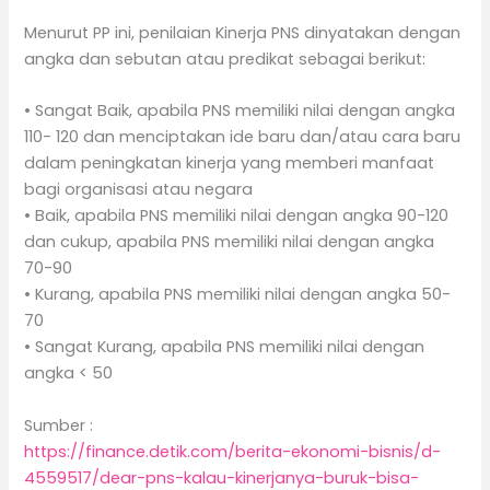
Menurut PP ini, penilaian Kinerja PNS dinyatakan dengan
angka dan sebutan atau predikat sebagai berikut:
• Sangat Baik, apabila PNS memiliki nilai dengan angka
110- 120 dan menciptakan ide baru dan/atau cara baru
dalam peningkatan kinerja yang memberi manfaat
bagi organisasi atau negara
• Baik, apabila PNS memiliki nilai dengan angka 90-120
dan cukup, apabila PNS memiliki nilai dengan angka
70-90
• Kurang, apabila PNS memiliki nilai dengan angka 50-
70
• Sangat Kurang, apabila PNS memiliki nilai dengan
angka < 50
Sumber :
https://finance.detik.com/berita-ekonomi-bisnis/d-
4559517/dear-pns-kalau-kinerjanya-buruk-bisa-