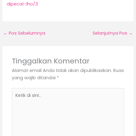
dipecat-lho/3
←
Pos Sebelumnya
Selanjutnya Pos
→
Tinggalkan Komentar
Alamat email Anda tidak akan dipublikasikan.
Ruas
yang wajib ditandai
*
Ketik
di
sini..