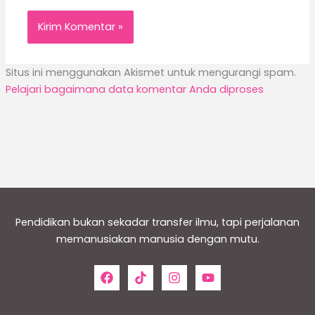
Situs ini menggunakan Akismet untuk mengurangi spam.
Pelajari bagaimana data komentar Anda diproses
Pendidikan bukan sekadar transfer ilmu, tapi perjalanan
memanusiakan manusia dengan mutu.