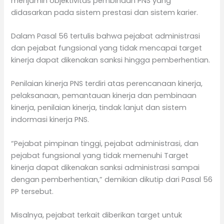
menjamin objektivitas pembinaan PNS yang
didasarkan pada sistem prestasi dan sistem karier.
Dalam Pasal 56 tertulis bahwa pejabat administrasi
dan pejabat fungsional yang tidak mencapai target
kinerja dapat dikenakan sanksi hingga pemberhentian.
Penilaian kinerja PNS terdiri atas perencanaan kinerja,
pelaksanaan, pemantauan kinerja dan pembinaan
kinerja, penilaian kinerja, tindak lanjut dan sistem
indormasi kinerja PNS.
“Pejabat pimpinan tinggi, pejabat administrasi, dan
pejabat fungsional yang tidak memenuhi Target
kinerja dapat dikenakan sanksi administrasi sampai
dengan pemberhentian,” demikian dikutip dari Pasal 56
PP tersebut.
Misalnya, pejabat terkait diberikan target untuk