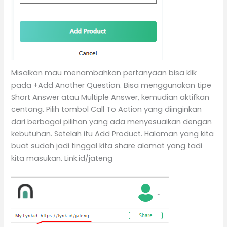
Misalkan mau menambahkan pertanyaan bisa klik
pada +Add Another Question. Bisa menggunakan tipe
Short Answer atau Multiple Answer, kemudian aktifkan
centang. Pilih tombol Call To Action yang diinginkan
dari berbagai pilihan yang ada menyesuaikan dengan
kebutuhan. Setelah itu Add Product. Halaman yang kita
buat sudah jadi tinggal kita share alamat yang tadi
kita masukan. Link.id/jateng