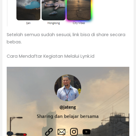
Setelah semua sudah sesuai, link bisa di share secara
bebas.
Cara Mendaftar Kegiatan Melalui Lynk.id