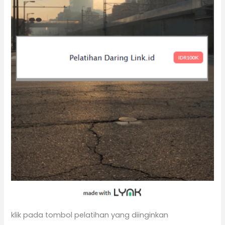
klik pada tombol pelatihan yang diinginkan