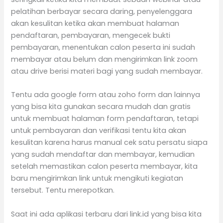
pelatihan berbayar secara daring, penyelenggara
akan kesulitan ketika akan membuat halaman
pendaftaran, pembayaran, mengecek bukti
pembayaran, menentukan calon peserta ini sudah
membayar atau belum dan mengirimkan link zoom
atau drive berisi materi bagi yang sudah membayar.
Tentu ada google form atau zoho form dan lainnya
yang bisa kita gunakan secara mudah dan gratis
untuk membuat halaman form pendaftaran, tetapi
untuk pembayaran dan verifikasi tentu kita akan
kesulitan karena harus manual cek satu persatu siapa
yang sudah mendaftar dan membayar, kemudian
setelah memastikan calon peserta membayar, kita
baru mengirimkan link untuk mengikuti kegiatan
tersebut. Tentu merepotkan.
Saat ini ada aplikasi terbaru dari link.id yang bisa kita