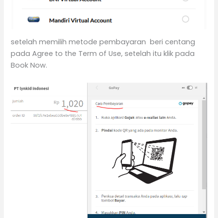
setelah memilih metode pembayaran beri centang
pada Agree to the Term of Use, setelah itu klik pada
Book Now.