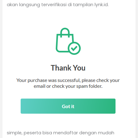
akan langsung terverifikasi di tampilan lynk.id.
simple, peserta bisa mendaftar dengan mudah