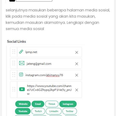
selanjutnya masukan beberapa halaman media sosial,
klik pada media sosial yang akan kita masukan,
kemudian masukan alamatnya. Lengkapi dengan
semua media sosial