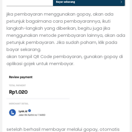
jika pembayaran menggunakan gopay, akan ada
petunjuk bagaimana cara pembayarannya, ikuti
langkah-langkah yang diberikan, begitu juga jika
menggunakan metode pembayaran lainnya, akan ada
petunjuk pembayaran. Jika sudah paham, klik pada
bayar sekarang.
akan tampil QR Code pembayaran, gunakan gopay di
aplikasi gojek untuk membayar.
setelah berhasil membayar melalui gopay, otomatis