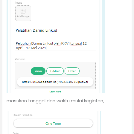
masukan tanggal dan waktu mulai kegiatan,