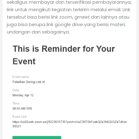
sekaligus membayar dan terverifikasi pembayarannya,
link untuk mengikuti kegiatan terkirim melalui email. Link
tersebut bisa berisi link zoom, gmeet dan lainnya atau
juga bisa berupa link google drive yang berisi materi,
undangan dan sebagainya.