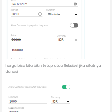
harga bisa kita bikin tetap atau fleksibel jika sifatnya
donasi