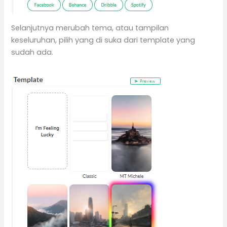
Selanjutnya merubah tema, atau tampilan
keseluruhan, pilih yang di suka dari template yang
sudah ada.