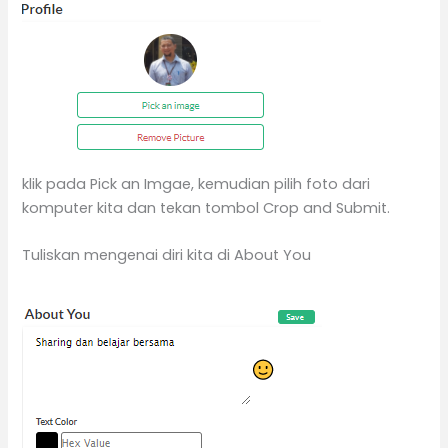
klik pada Pick an Imgae, kemudian pilih foto dari
komputer kita dan tekan tombol Crop and Submit.
Tuliskan mengenai diri kita di About You