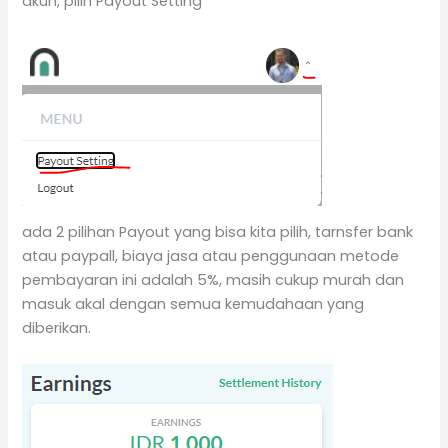
akun, pilih Payout Setting
ada 2 pilihan Payout yang bisa kita pilih, tarnsfer bank
atau paypall, biaya jasa atau penggunaan metode
pembayaran ini adalah 5%, masih cukup murah dan
masuk akal dengan semua kemudahaan yang
diberikan.