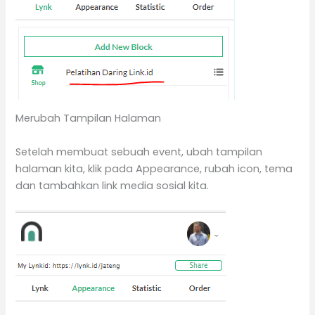
Merubah Tampilan Halaman
Setelah membuat sebuah event, ubah tampilan
halaman kita, klik pada Appearance, rubah icon, tema
dan tambahkan link media sosial kita.