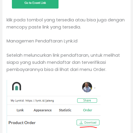
klik pada tombol yang tersedia atau bisa juga dengan
mencopy paste link yang tersedia.
Managemen Pendaftaran Lynk.id
Setelah meluncurkan link pendaftaran, untuk melihat
siapa yang sudah mendaftar dan terverifikasi
pembayarannya bisa di lihat dari menu Order.