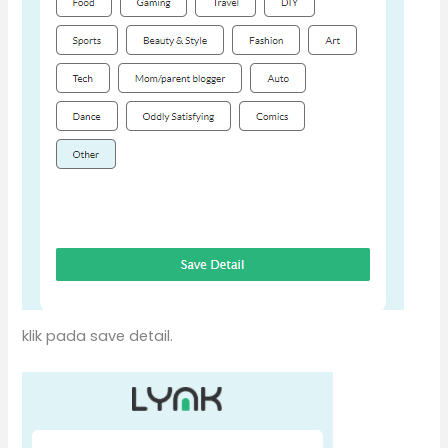
klik pada save detail.