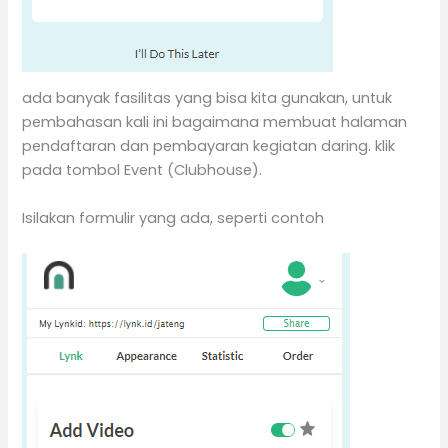
ada banyak fasilitas yang bisa kita gunakan, untuk
pembahasan kali ini bagaimana membuat halaman
pendaftaran dan pembayaran kegiatan daring. klik
pada tombol Event (Clubhouse).
Isilakan formulir yang ada, seperti contoh