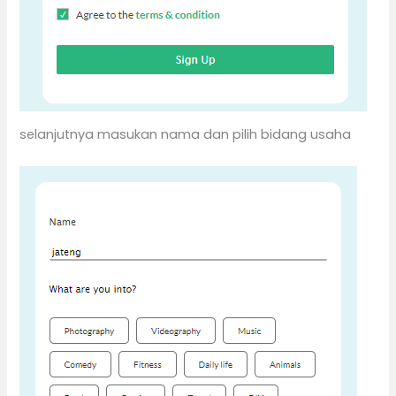
selanjutnya masukan nama dan pilih bidang usaha