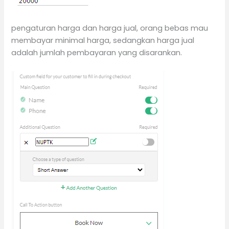
pengaturan harga dan harga jual, orang bebas mau
membayar minimal harga, sedangkan harga jual
adalah jumlah pembayaran yang disarankan.