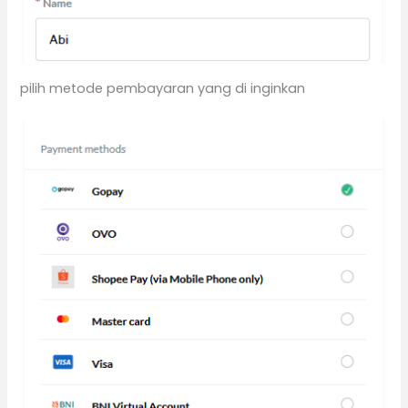
pilih metode pembayaran yang di inginkan