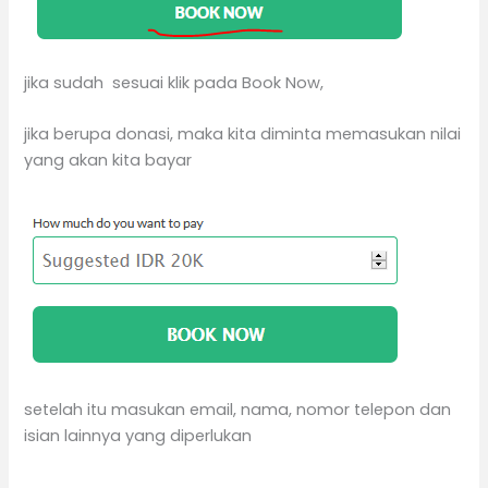
jika sudah sesuai klik pada Book Now,
jika berupa donasi, maka kita diminta memasukan nilai
yang akan kita bayar
setelah itu masukan email, nama, nomor telepon dan
isian lainnya yang diperlukan