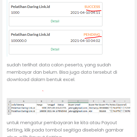
sudah terlihat data calon peserta, yang sudah
membayar dan belum. Bisa juga data tersebut di
download dalam bentuk excel.
untuk mengatur pembayaran ke kita atau Payout
Setting, klik pada tombol segitiga disebelah gambar