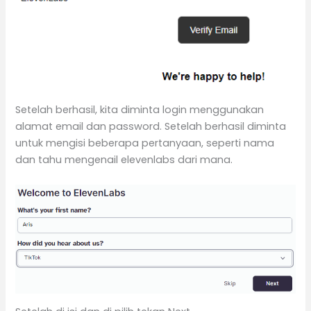
Setelah berhasil, kita diminta login menggunakan
alamat email dan password. Setelah berhasil diminta
untuk mengisi beberapa pertanyaan, seperti nama
dan tahu mengenail elevenlabs dari mana.