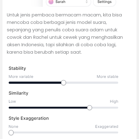
Untuk jenis pembaca bermacam macam, kita bisa
mencoba coba berbagai jenis model suara,
sepanjang yang penulis coba suara adam untuk
cowok dan Rachel untuk cewek yang menghasilkan
aksen Indonesia, tapi silahkan di coba coba lagi,
karena bisa berubah setiap saat.