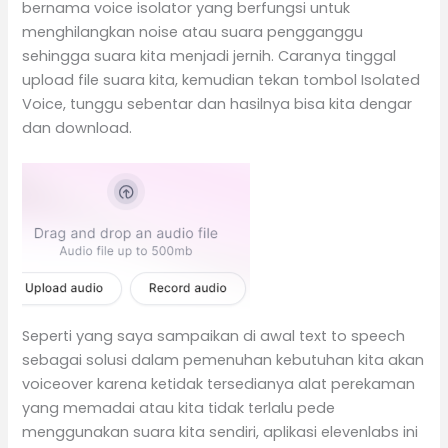
bernama voice isolator yang berfungsi untuk
menghilangkan noise atau suara pengganggu
sehingga suara kita menjadi jernih. Caranya tinggal
upload file suara kita, kemudian tekan tombol Isolated
Voice, tunggu sebentar dan hasilnya bisa kita dengar
dan download.
Seperti yang saya sampaikan di awal text to speech
sebagai solusi dalam pemenuhan kebutuhan kita akan
voiceover karena ketidak tersedianya alat perekaman
yang memadai atau kita tidak terlalu pede
menggunakan suara kita sendiri, aplikasi elevenlabs ini