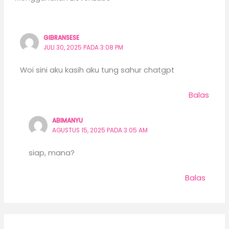
GIBRANSESE
JULI 30, 2025 PADA 3:08 PM
Woi sini aku kasih aku tung sahur chatgpt
Balas
ABIMANYU
AGUSTUS 15, 2025 PADA 3:05 AM
siap, mana?
Balas