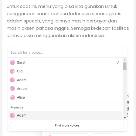
Untuk saat ini, menu yang bisa kita gunakan untuk
penggunaan suara bahasa Indonesia secara gratis
adalah speech, yang lainnya masih berbayar dan
masih aksen bahasa inggris. Semoga kedepan fasilitas
lainnya bisa menggunakan aksen indonesia.