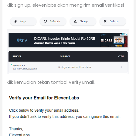
Klik sign up, elevenlabs akan mengirim email verifikasi
Klik kemudian tekan tombol Verify Email.