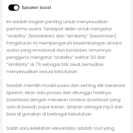
Ini adalah bagian penting untuk menyesuaikan
performa suara. Terdapat slider untuk mengatur
“stability” (kestabilan) dan “similarity” (kesamaan).
Pengaturan ini mempengaruhi keseimbangan antara
suara yang emosional dan konsisten. Umumnya
pengguna mengatur “stability” sekitar 50 dan
“similarity” di 75 sebagai titik awal, kemudian
menyesuaikan sesuai kebutuhan.
Setelah memilih model suara dan setting, klik Generate
Speech, Akan ada proses dan ditunggu hasilnya.
Download dengan menekan tombol download yang
ada di bawah pojok kanan. Simpan sebagai mp3 dan
bisa di gunakan di berbagai kebutuhan.
Salah satu kelebihan elevanlabs adalah tool yang