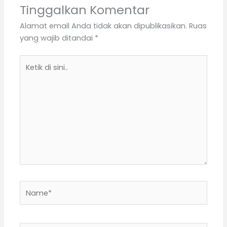
Tinggalkan Komentar
Alamat email Anda tidak akan dipublikasikan.
Ruas
yang wajib ditandai
*
Ketik
di
sini..
Name*