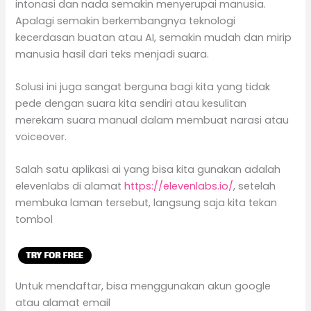
intonasi dan nada semakin menyerupai manusia.
Apalagi semakin berkembangnya teknologi
kecerdasan buatan atau AI, semakin mudah dan mirip
manusia hasil dari teks menjadi suara.
Solusi ini juga sangat berguna bagi kita yang tidak
pede dengan suara kita sendiri atau kesulitan
merekam suara manual dalam membuat narasi atau
voiceover.
Salah satu aplikasi ai yang bisa kita gunakan adalah
elevenlabs di alamat
https://elevenlabs.io/
, setelah
membuka laman tersebut, langsung saja kita tekan
tombol
Untuk mendaftar, bisa menggunakan akun google
atau alamat email