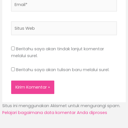
Email*
Situs
Web
Beritahu saya akan tindak lanjut komentar
melalui surel.
Beritahu saya akan tulisan baru melalui surel.
Situs ini menggunakan Akismet untuk mengurangi spam.
Pelajari bagaimana data komentar Anda diproses