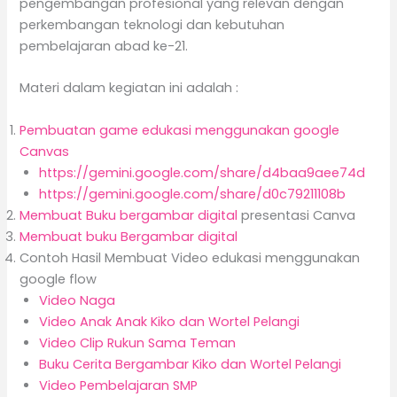
pengembangan profesional yang relevan dengan
perkembangan teknologi dan kebutuhan
pembelajaran abad ke-21.
Materi dalam kegiatan ini adalah :
Pembuatan game edukasi menggunakan google
Canvas
https://gemini.google.com/share/d4baa9aee74d
https://gemini.google.com/share/d0c79211108b
Membuat Buku bergambar digital
presentasi Canva
Membuat buku Bergambar digital
Contoh Hasil Membuat Video edukasi menggunakan
google flow
Video Naga
Video Anak Anak Kiko dan Wortel Pelangi
Video Clip Rukun Sama Teman
Buku Cerita Bergambar Kiko dan Wortel Pelangi
Video Pembelajaran SMP