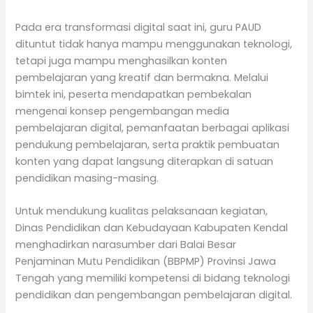
Pada era transformasi digital saat ini, guru PAUD
dituntut tidak hanya mampu menggunakan teknologi,
tetapi juga mampu menghasilkan konten
pembelajaran yang kreatif dan bermakna. Melalui
bimtek ini, peserta mendapatkan pembekalan
mengenai konsep pengembangan media
pembelajaran digital, pemanfaatan berbagai aplikasi
pendukung pembelajaran, serta praktik pembuatan
konten yang dapat langsung diterapkan di satuan
pendidikan masing-masing.
Untuk mendukung kualitas pelaksanaan kegiatan,
Dinas Pendidikan dan Kebudayaan Kabupaten Kendal
menghadirkan narasumber dari Balai Besar
Penjaminan Mutu Pendidikan (BBPMP) Provinsi Jawa
Tengah yang memiliki kompetensi di bidang teknologi
pendidikan dan pengembangan pembelajaran digital.