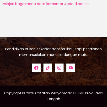
Pelajari bagaimana data komentar Anda diproses
Pendidikan bukan sekadar transfer ilmu, tapi perjalanan
memanusiakan manusia dengan mutu.
Copyright © 2026 Catatan Widyaprada BBPMP Prov Jawa
Tengah