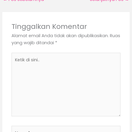
Tinggalkan Komentar
Alamat email Anda tidak akan dipublikasikan.
Ruas
yang wajib ditandai
*
Ketik
di
sini..
Name*