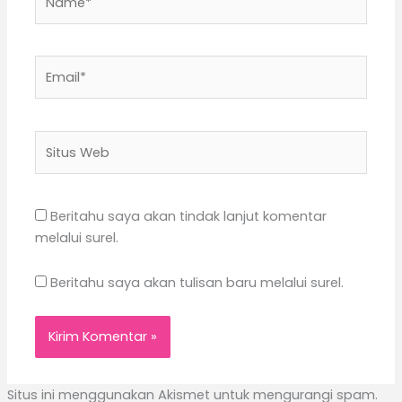
Email*
Situs
Web
Beritahu saya akan tindak lanjut komentar
melalui surel.
Beritahu saya akan tulisan baru melalui surel.
Situs ini menggunakan Akismet untuk mengurangi spam.