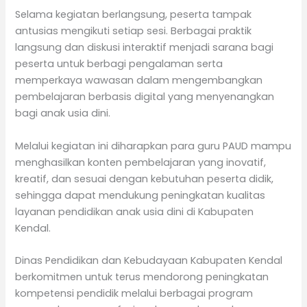
Selama kegiatan berlangsung, peserta tampak
antusias mengikuti setiap sesi. Berbagai praktik
langsung dan diskusi interaktif menjadi sarana bagi
peserta untuk berbagi pengalaman serta
memperkaya wawasan dalam mengembangkan
pembelajaran berbasis digital yang menyenangkan
bagi anak usia dini.
Melalui kegiatan ini diharapkan para guru PAUD mampu
menghasilkan konten pembelajaran yang inovatif,
kreatif, dan sesuai dengan kebutuhan peserta didik,
sehingga dapat mendukung peningkatan kualitas
layanan pendidikan anak usia dini di Kabupaten
Kendal.
Dinas Pendidikan dan Kebudayaan Kabupaten Kendal
berkomitmen untuk terus mendorong peningkatan
kompetensi pendidik melalui berbagai program