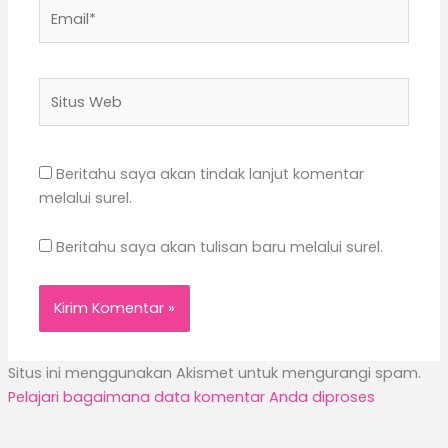
Email*
Situs
Web
Beritahu saya akan tindak lanjut komentar
melalui surel.
Beritahu saya akan tulisan baru melalui surel.
Situs ini menggunakan Akismet untuk mengurangi spam.
Pelajari bagaimana data komentar Anda diproses