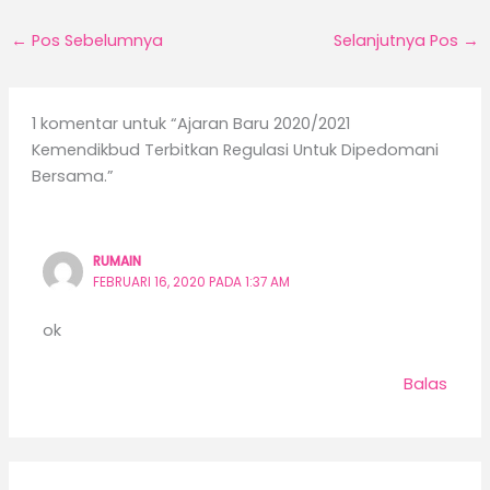
←
Pos Sebelumnya
Selanjutnya Pos
→
1 komentar untuk “Ajaran Baru 2020/2021
Kemendikbud Terbitkan Regulasi Untuk Dipedomani
Bersama.”
RUMAIN
FEBRUARI 16, 2020 PADA 1:37 AM
ok
Balas