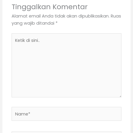
Tinggalkan Komentar
Alamat email Anda tidak akan dipublikasikan.
Ruas
yang wajib ditandai
*
Ketik
di
sini..
Name*