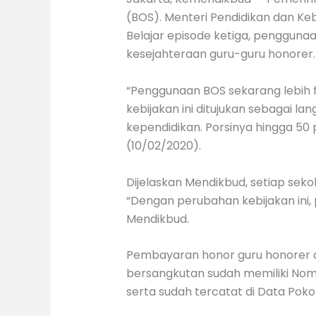
(BOS). Menteri Pendidikan dan 
Belajar episode ketiga, penggunaa
kesejahteraan guru-guru honorer.
“Penggunaan BOS sekarang lebih f
kebijakan ini ditujukan sebagai 
kependidikan. Porsinya hingga 50
(10/02/2020).
Dijelaskan Mendikbud, setiap seko
“Dengan perubahan kebijakan ini
Mendikbud.
Pembayaran honor guru honorer 
bersangkutan sudah memiliki Nomor
serta sudah tercatat di Data Pok