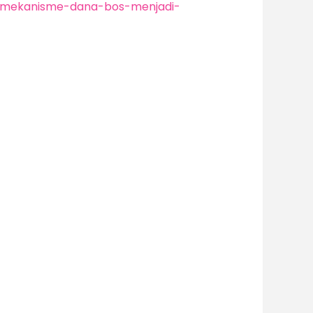
n-mekanisme-dana-bos-menjadi-