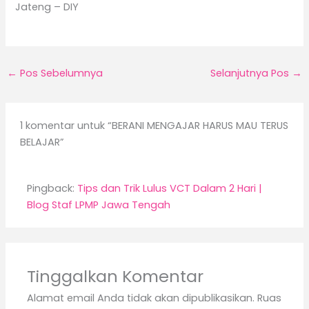
Jateng – DIY
←
Pos Sebelumnya
Selanjutnya Pos
→
1 komentar untuk “BERANI MENGAJAR HARUS MAU TERUS
BELAJAR”
Pingback:
Tips dan Trik Lulus VCT Dalam 2 Hari |
Blog Staf LPMP Jawa Tengah
Tinggalkan Komentar
Alamat email Anda tidak akan dipublikasikan.
Ruas