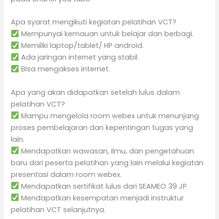
Apa syarat mengikuti kegiatan pelatihan VCT?
Mempunyai kemauan untuk belajar dan berbagi.
Memiliki laptop/tablet/ HP android.
Ada jaringan internet yang stabil.
Bisa mengakses internet.
Apa yang akan didapatkan setelah lulus dalam
pelatihan VCT?
Mampu mengelola room webex untuk menunjang
proses pembelajaran dan kepentingan tugas yang
lain.
Mendapatkan wawasan, ilmu, dan pengetahuan
baru dari peserta pelatihan yang lain melalui kegiatan
presentasi dalam room webex.
Mendapatkan sertifikat lulus dari SEAMEO 39 JP
Mendapatkan kesempatan menjadi instruktur
pelatihan VCT selanjutnya.