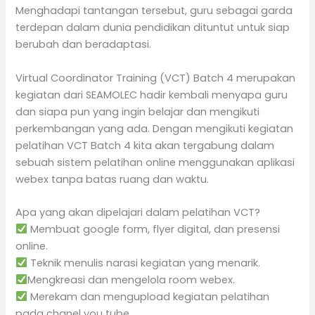
Menghadapi tantangan tersebut, guru sebagai garda
terdepan dalam dunia pendidikan dituntut untuk siap
berubah dan beradaptasi.
Virtual Coordinator Training (VCT) Batch 4 merupakan
kegiatan dari SEAMOLEC hadir kembali menyapa guru
dan siapa pun yang ingin belajar dan mengikuti
perkembangan yang ada. Dengan mengikuti kegiatan
pelatihan VCT Batch 4 kita akan tergabung dalam
sebuah sistem pelatihan online menggunakan aplikasi
webex tanpa batas ruang dan waktu.
Apa yang akan dipelajari dalam pelatihan VCT?
Membuat google form, flyer digital, dan presensi
online.
Teknik menulis narasi kegiatan yang menarik.
Mengkreasi dan mengelola room webex.
Merekam dan mengupload kegiatan pelatihan
pada chanel you tube.