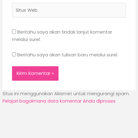
Situs
Web
Beritahu saya akan tindak lanjut komentar
melalui surel.
Beritahu saya akan tulisan baru melalui surel.
Situs ini menggunakan Akismet untuk mengurangi spam.
Pelajari bagaimana data komentar Anda diproses