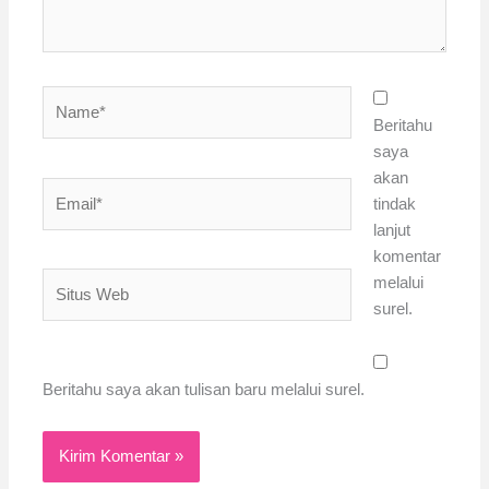
Name*
Beritahu
saya
akan
Email*
tindak
lanjut
komentar
Situs
melalui
Web
surel.
Beritahu saya akan tulisan baru melalui surel.