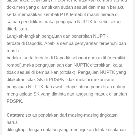
dokumen yang dilampirkan sudah sesuai dan masih berlaku,
serta memastikan kembali PTK tersebut masih berada di
satuan pendidikan maka pengajuan NUPTK tersebut akan
diterbitkan.
Langkah-langkah pengajuan dan penerbitan NUPTK:
terdata di Dapodik. Apabila semua persyaratan terpenuhi dan
masih
berlaku, serta terdata di Dapodik sebagai guru aktif (memiliki
rombel),maka pengajuan sah dan NUPTK diterbitkan, kalau
tidak sesuai di kembalikan (ditolak). Pengajuan NUPTK yang
dilakukan tolak SK di PDSPK tidak melalui mekanisme
pengajuan NUPTK dari awal, tetapi satuan pendidikan cukup
meng-upload SK yang diminta dan langsung masuk di antrian
PDSPK.
Catatan
: setiap penolakan dari masing-masing tingkatan
harus
dilengkapi dengan catatan yang menunjukan letak kesalahan