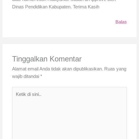
Dinas Pendidikan Kabupaten. Terima Kasih
Balas
Tinggalkan Komentar
Alamat email Anda tidak akan dipublikasikan.
Ruas yang
wajib ditandai
*
Ketik
di
sini..