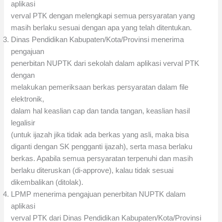
aplikasi
verval PTK dengan melengkapi semua persyaratan yang
masih berlaku sesuai dengan apa yang telah ditentukan.
Dinas Pendidikan Kabupaten/Kota/Provinsi menerima
pengajuan
penerbitan NUPTK dari sekolah dalam aplikasi verval PTK
dengan
melakukan pemeriksaan berkas persyaratan dalam file
elektronik,
dalam hal keaslian cap dan tanda tangan, keaslian hasil
legalisir
(untuk ijazah jika tidak ada berkas yang asli, maka bisa
diganti dengan SK pengganti ijazah), serta masa berlaku
berkas. Apabila semua persyaratan terpenuhi dan masih
berlaku diteruskan (di-approve), kalau tidak sesuai
dikembalikan (ditolak).
LPMP menerima pengajuan penerbitan NUPTK dalam
aplikasi
verval PTK dari Dinas Pendidikan Kabupaten/Kota/Provinsi