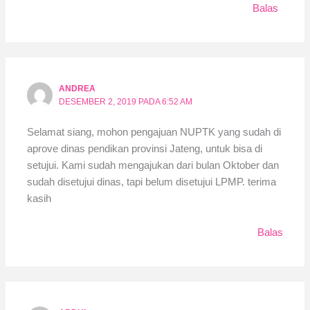
Balas
ANDREA
DESEMBER 2, 2019 PADA 6:52 AM
Selamat siang, mohon pengajuan NUPTK yang sudah di
aprove dinas pendikan provinsi Jateng, untuk bisa di
setujui. Kami sudah mengajukan dari bulan Oktober dan
sudah disetujui dinas, tapi belum disetujui LPMP. terima
kasih
Balas