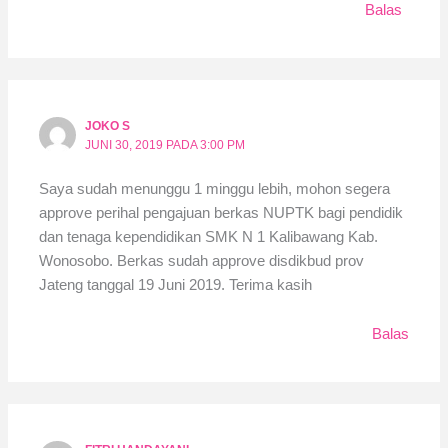
Balas
JOKO S
JUNI 30, 2019 PADA 3:00 PM
Saya sudah menunggu 1 minggu lebih, mohon segera
approve perihal pengajuan berkas NUPTK bagi pendidik
dan tenaga kependidikan SMK N 1 Kalibawang Kab.
Wonosobo. Berkas sudah approve disdikbud prov
Jateng tanggal 19 Juni 2019. Terima kasih
Balas