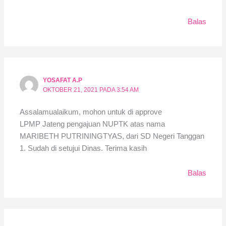
Balas
YOSAFAT A.P
OKTOBER 21, 2021 PADA 3:54 AM
Assalamualaikum, mohon untuk di approve
LPMP Jateng pengajuan NUPTK atas nama
MARIBETH PUTRININGTYAS, dari SD Negeri Tanggan
1. Sudah di setujui Dinas. Terima kasih
Balas